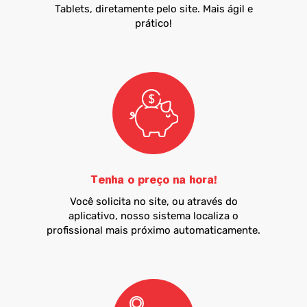
Tablets, diretamente pelo site. Mais ágil e
prático!
Tenha o preço na hora!
Você solicita no site, ou através do
aplicativo, nosso sistema localiza o
profissional mais próximo automaticamente.