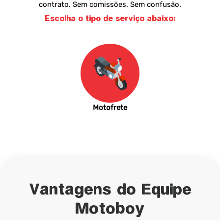
contrato. Sem comissões. Sem confusão.
Escolha o tipo de serviço abaixo:
Motofrete
Vantagens do Equipe
Motoboy