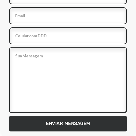
ENVIAR MENSAGEM