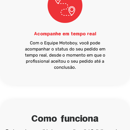
Acompanhe em tempo real
Com o Equipe Motoboy, você pode
acompanhar o status do seu pedido em
tempo real, desde o momento em que o
profissional aceitou o seu pedido até a
conclusão.
Como funciona