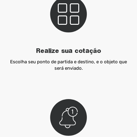
Realize sua cotação
Escolha seu ponto de partida e destino, e o objeto que
será enviado.