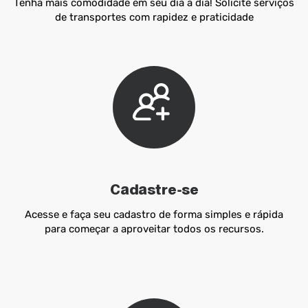
Tenha mais comodidade em seu dia a dia! Solicite serviços
de transportes com rapidez e praticidade
Cadastre-se
Acesse e faça seu cadastro de forma simples e rápida
para começar a aproveitar todos os recursos.