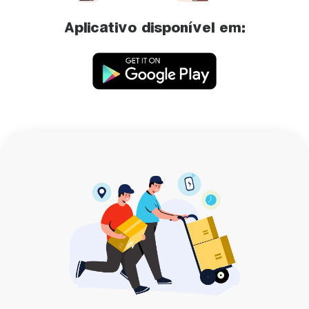
Aplicativo disponível em: