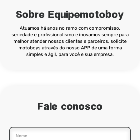
Sobre Equipemotoboy
Atuamos há anos no ramo com compromisso,
seriedade e profissionalismo e inovamos sempre para
melhor atender nossos clientes e parceiros, solicite
motoboys através do nosso APP de uma forma
simples e ágil, para você e sua empresa.
Fale conosco