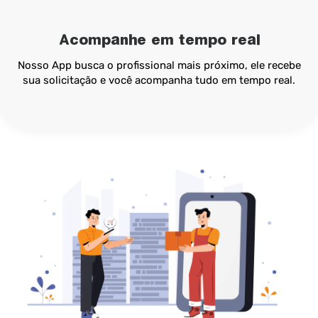
Acompanhe em tempo real
Nosso App busca o profissional mais próximo, ele recebe
sua solicitação e você acompanha tudo em tempo real.