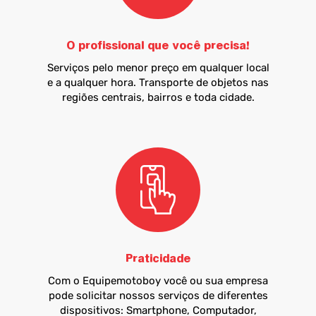
O profissional que você precisa!
Serviços pelo menor preço em qualquer local
e a qualquer hora. Transporte de objetos nas
regiões centrais, bairros e toda cidade.
Praticidade
Com o Equipemotoboy você ou sua empresa
pode solicitar nossos serviços de diferentes
dispositivos: Smartphone, Computador,