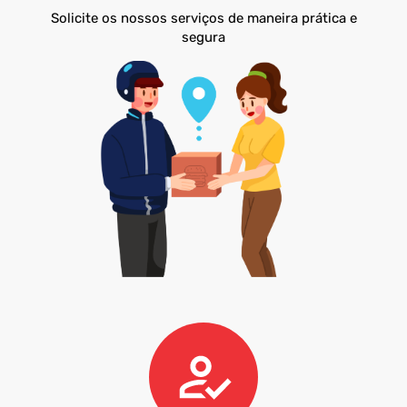
Solicite os nossos serviços de maneira prática e
segura